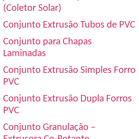
(Coletor Solar)
Conjunto Extrusão Tubos de PVC
Conjunto para Chapas
Laminadas
Conjunto Extrusão Simples Forro
PVC
Conjunto Extrusão Dupla Forros
PVC
Conjunto Granulação –