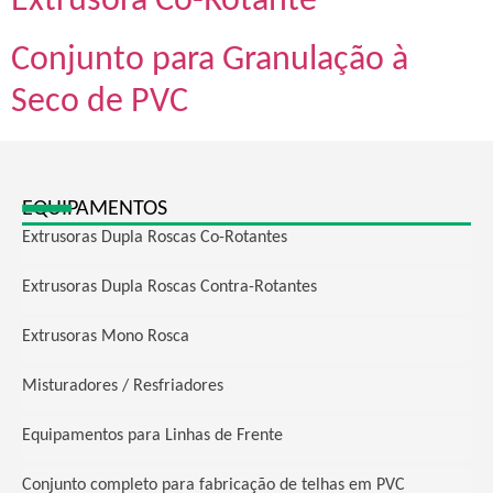
Extrusora Co-Rotante
Conjunto para Granulação à
Seco de PVC
EQUIPAMENTOS
Extrusoras Dupla Roscas Co-Rotantes
Extrusoras Dupla Roscas Contra-Rotantes
Extrusoras Mono Rosca
Misturadores / Resfriadores​
Equipamentos para Linhas de Frente
Conjunto completo para fabricação de telhas em PVC​