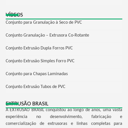
VÍDEOS
Conjunto para Granulação à Seco de PVC
Conjunto Granulação – Extrusora Co-Rotante
Conjunto Extrusão Dupla Forros PVC
Conjunto Extrusão Simples Forro PVC
Conjunto para Chapas Laminadas
Conjunto Extrusão Tubos de PVC
EXTRUSÃO BRASIL
A EXTRUSÃO BRASIL conquistou ao longo de anos, uma vasta
experiência no desenvolvimento, fabricação e
comercialização de extrusoras e linhas completas para