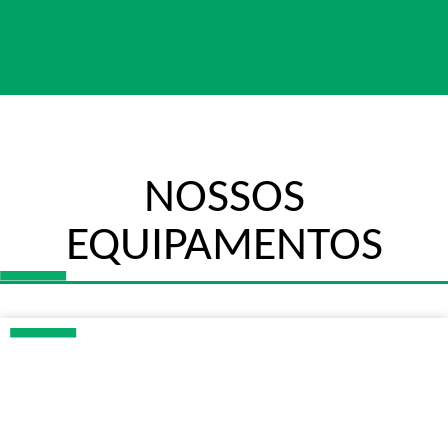
NOSSOS
EQUIPAMENTOS